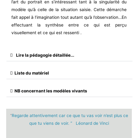
l’art du portrait en s’intéressant tant à la singularité du
modèle qu’à celle de la situation saisie. Cette démarche
fait appel à l’imagination tout autant qu’à l’observation…En
effectuant la synthèse entre ce qui est perçu
visuellement et ce qui est ressenti .
Lire la pédagogie détaillée...
Liste du matériel
NB concernant les modèles vivants
“
Regarde attentivement car ce que tu vas voir n’est plus ce
que tu viens de voir. ”
Léonard de Vinci