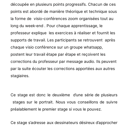
découpée en plusieurs points progressifs. Chacun de ces
points est abordé de manière théorique et technique sous
la forme de visio-conférences zoom organisées tout au
long du week-end . Pour chaque apprentissage, le
professeur explique les exercices à réaliser et fournit les
supports de travail. Les participants se retrouvent après
chaque visio conférence sur un groupe whatsapp,
postent leur travail étape par étape et reçoivent les
corrections du professeur par message audio. Ils peuvent
par la suite écouter les corrections apportées aux autres
stagiaires.
Ce stage est donc le deuxième d’une série de plusieurs
stages sur le portrait. Nous vous conseillons de suivre
préalablement le premier stage si vous le pouvez.
Ce stage s’adresse aux dessinateurs désireux d’approcher