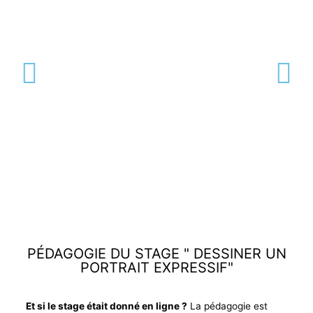
PÉDAGOGIE DU STAGE " DESSINER UN
PORTRAIT EXPRESSIF"
Et si le stage était donné en ligne ?
La pédagogie est