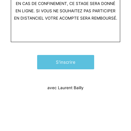
EN CAS DE CONFINEMENT, CE STAGE SERA DONNÉ
EN LIGNE. SI VOUS NE SOUHAITEZ PAS PARTICIPER
EN DISTANCIEL VOTRE ACOMPTE SERA REMBOURSÉ.
S'inscrire
avec Laurent Bailly