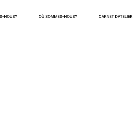
S-NOUS?
OÙ SOMMES-NOUS?
CARNET D’ATELIER