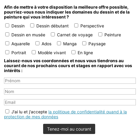
Afin de mettre à votre disposition la meilleure offre possible,
pourriez-vous nous indiquer les domaines du dessin et de la
peinture qui vous intéressent ?
Dessin
Dessin débutant
Perspective
Dessin en musée
Carnet de voyage
Peinture
Aquarelle
Ados
Manga
Paysage
Portrait
Modèle vivant
En ligne
Laissez-nous vos coordonnées et nous vous tiendrons au
courant de nos prochains cours et stages en rapport avec vos
intérêts :
J'ai lu et j'accepte
la politique de confidentialité quand à la
protection de mes données