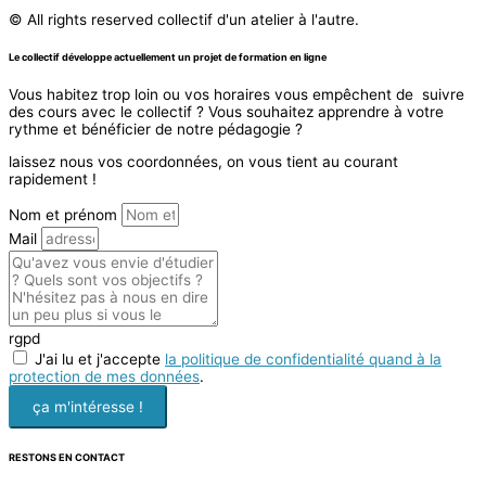
© All rights reserved collectif d'un atelier à l'autre.
Le collectif développe actuellement un projet de formation en ligne
Vous habitez trop loin ou vos horaires vous empêchent de suivre
des cours avec le collectif ? Vous souhaitez apprendre à votre
rythme et bénéficier de notre pédagogie ?
laissez nous vos coordonnées, on vous tient au courant
rapidement !
Nom et prénom
Mail
rgpd
J'ai lu et j'accepte
la politique de confidentialité quand à la
protection de mes données
.
ça m'intéresse !
RESTONS EN CONTACT