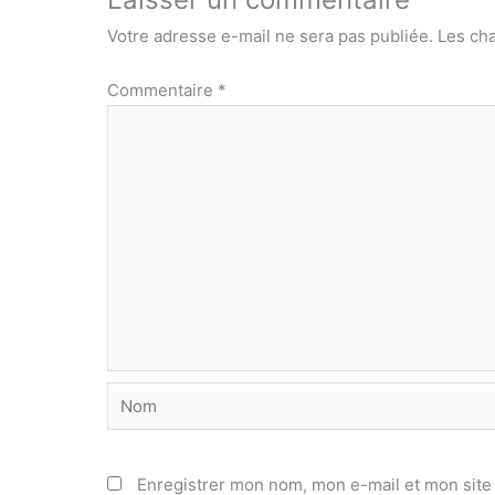
Votre adresse e-mail ne sera pas publiée.
Les ch
Commentaire
*
Nom
Enregistrer mon nom, mon e-mail et mon site