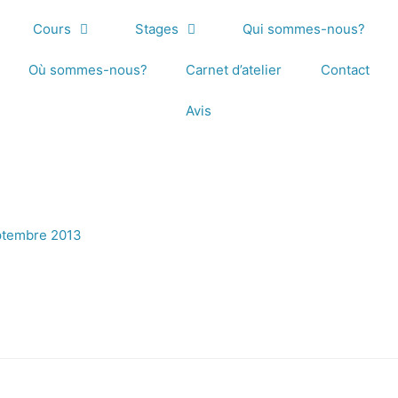
Cours
Stages
Qui sommes-nous?
Où sommes-nous?
Carnet d’atelier
Contact
Avis
ptembre 2013