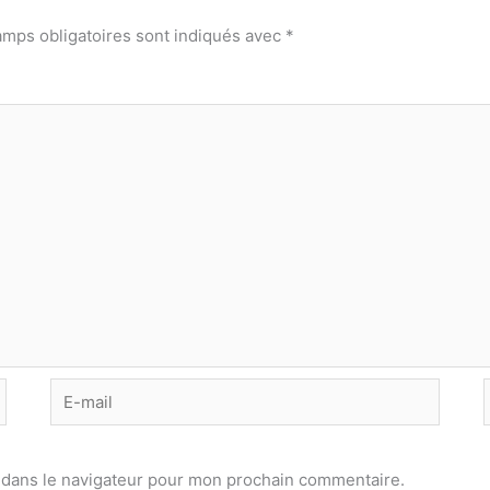
amps obligatoires sont indiqués avec
*
E-
mail
 dans le navigateur pour mon prochain commentaire.